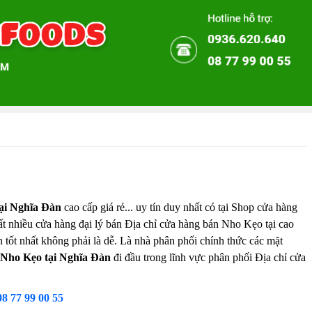
ại Nghĩa Đàn
cao cấp giá rẻ... uy tín duy nhất có tại Shop cửa hàng
ất nhiều cửa hàng đại lý bán Địa chỉ cửa hàng bán Nho Kẹo tại cao
n tốt nhất không phải là dễ. Là nhà phân phối chính thức các mặt
 Nho Kẹo tại Nghĩa Đàn
đi đầu trong lĩnh vực phân phối Địa chỉ cửa
08 77 99 00 55