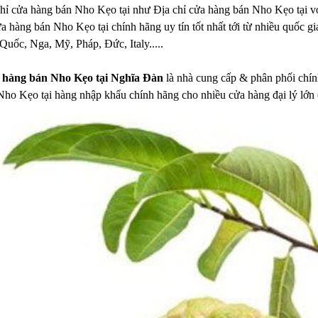
hỉ cửa hàng bán Nho Kẹo tại như Địa chỉ cửa hàng bán Nho Kẹo tại với
a hàng bán Nho Kẹo tại chính hãng uy tín tốt nhất tới từ nhiều quốc g
uốc, Nga, Mỹ, Pháp, Đức, Italy.....
a hàng bán Nho Kẹo tại Nghĩa Đàn
là nhà cung cấp & phân phối chính
Nho Kẹo tại hàng nhập khẩu chính hãng cho nhiều cửa hàng đại lý lớn