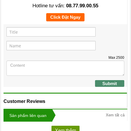
Hotline tư vấn:
08.77.99.00.55
Click Đặt Ngay
Max
2500
Submit
Customer Reviews
Xem tất cả
Sản phẩm liên quan
Xem thêm