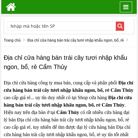
Toggl
navig
TÌM KIẾM
Trang chủ
Địa chỉ cửa hàng bán trái cây tươi nhập khẩu ngon, bổ, rẻ
Địa chỉ cửa hàng bán trái cây tươi nhập khẩu
ngon, bổ, rẻ Cẩm Thủy
Địa chỉ cửa hàng công ty mua bán, cung cấp và phân phối
Địa chỉ
cửa hàng bán trái cây tươi nhập khẩu ngon, bổ, rẻ Cẩm Thủy
cao cấp giá rẻ... uy tín duy nhất có tại Shop cửa hàng
Địa chỉ cửa
hàng bán trái cây tươi nhập khẩu ngon, bổ, rẻ Cẩm Thủy
.
Hiện nay trên địa bàn ở tại
Cẩm Thủy
có rất nhiều cửa hàng đại
lý bán Địa chỉ cửa hàng bán trái cây tươi nhập khẩu ngon, bổ, rẻ
cao cấp giá rẻ, tuy nhiên để tìm được đại lý cửa hàng bán Địa chỉ
cửa hàng bán trái cây tươi nhập khẩu ngon, bổ, rẻ uy tín tốt nhất