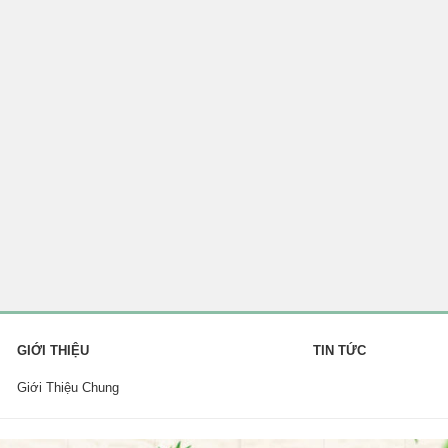
GIỚI THIỆU
TIN TỨC
Giới Thiệu Chung