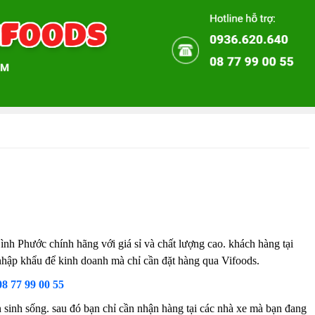
 Phước chính hãng với giá sỉ và chất lượng cao. khách hàng tại
y nhập khẩu để kinh doanh mà chỉ cần đặt hàng qua Vifoods.
08 77 99 00 55
sinh sống. sau đó bạn chỉ cần nhận hàng tại các nhà xe mà bạn đang