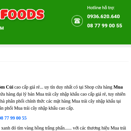
óm Củi
cao cấp giá rẻ... uy tín duy nhất có tại Shop cửa hàng
Mua
cửa hàng đại lý bán Mua trái cây nhập khẩu cao cấp giá rẻ, tuy nhiên
 nhà phân phối chính thức các mặt hàng Mua trái cây nhập khẩu tại
ân phối Mua trái cây nhập khẩu cao cấp.
08 77 99 00 55
xanh đỏ tím vàng hồng trắng phấn...... với các thương hiệu Mua trái