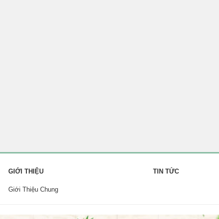
GIỚI THIỆU
TIN TỨC
Giới Thiệu Chung