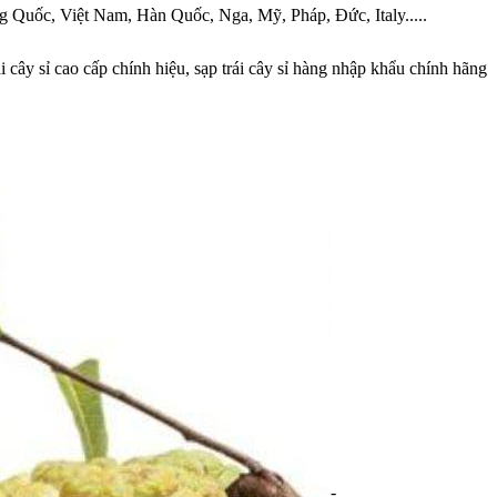
ung Quốc, Việt Nam, Hàn Quốc, Nga, Mỹ, Pháp, Đức, Italy.....
i cây sỉ cao cấp chính hiệu, sạp trái cây sỉ hàng nhập khẩu chính hãng
-