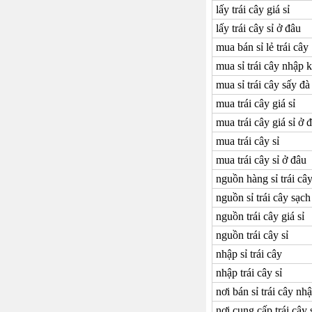
lấy trái cây giá sỉ
lấy trái cây sỉ ở đâu
mua bán sỉ lẻ trái cây
mua sỉ trái cây nhập 
mua sỉ trái cây sấy đà 
mua trái cây giá sỉ
mua trái cây giá sỉ ở 
mua trái cây sỉ
mua trái cây sỉ ở đâu
nguồn hàng sỉ trái câ
nguồn sỉ trái cây sạch
nguồn trái cây giá sỉ
nguồn trái cây sỉ
nhập sỉ trái cây
nhập trái cây sỉ
nơi bán sỉ trái cây nh
nơi cung cấp trái cây 