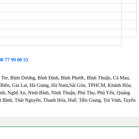
08 77 99 00 55
 Tre, Bình Dương, Bình Định, Bình Phước, Bình Thuận, Cà Mau,
 Biên, Gia Lai, Hà Giang, Hà Nam,Sài Gòn, TPHCM, Khánh Hòa,
nh, Nghệ An, Ninh Bình, Ninh Thuận, Phú Thọ, Phú Yên, Quảng
 Bình, Thái Nguyên, Thanh Hóa, Huế, Tiền Giang, Trà Vinh, Tuyên