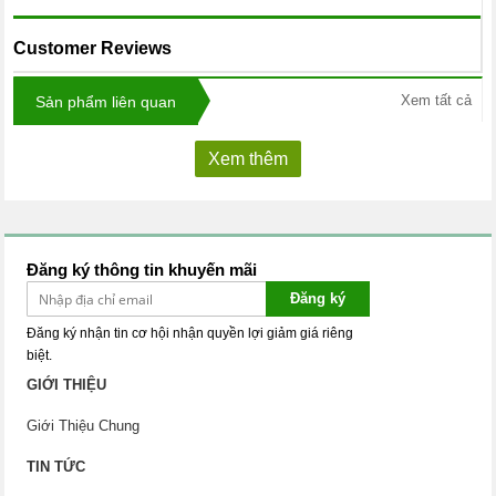
Customer Reviews
Xem tất cả
Sản phẩm liên quan
Xem thêm
Đăng ký thông tin khuyến mãi
Đăng ký
Đăng ký nhận tin cơ hội nhận quyền lợi giảm giá riêng
biệt.
GIỚI THIỆU
Giới Thiệu Chung
TIN TỨC