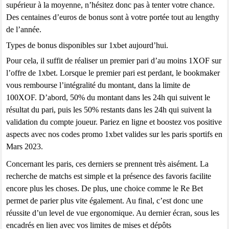
supérieur à la moyenne, n’hésitez donc pas à tenter votre chance.
Des centaines d’euros de bonus sont à votre portée tout au lengthy
de l’année.
Types de bonus disponibles sur 1xbet aujourd’hui.
Pour cela, il suffit de réaliser un premier pari d’au moins 1XOF sur
l’offre de 1xbet. Lorsque le premier pari est perdant, le bookmaker
vous rembourse l’intégralité du montant, dans la limite de
100XOF. D’abord, 50% du montant dans les 24h qui suivent le
résultat du pari, puis les 50% restants dans les 24h qui suivent la
validation du compte joueur. Pariez en ligne et boostez vos positive
aspects avec nos codes promo 1xbet valides sur les paris sportifs en
Mars 2023.
Concernant les paris, ces derniers se prennent très aisément. La
recherche de matchs est simple et la présence des favoris facilite
encore plus les choses. De plus, une choice comme le Re Bet
permet de parier plus vite également. Au final, c’est donc une
réussite d’un level de vue ergonomique. Au dernier écran, sous les
encadrés en lien avec vos limites de mises et dépôts