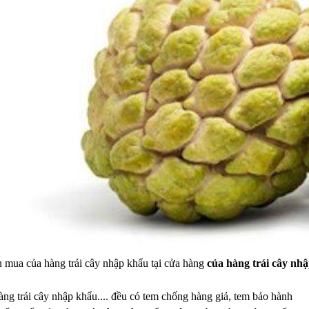
n mua của hàng trái cây nhập khẩu tại cửa hàng
của hàng trái cây n
hàng trái cây nhập khẩu.... đều có tem chống hàng giả, tem bảo hành