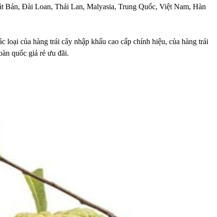
 Nhật Bản, Đài Loan, Thái Lan, Malyasia, Trung Quốc, Việt Nam, Hàn
 loại của hàng trái cây nhập khẩu cao cấp chính hiệu, của hàng trái
oàn quốc giá rẻ ưu đãi.