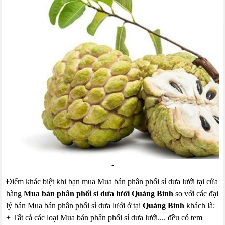
-
Điểm khác biệt khi bạn mua Mua bán phân phối sỉ dưa lưới tại cửa
hàng
Mua bán phân phối sỉ dưa lưới Quảng Bình
so với các đại
lý bán Mua bán phân phối sỉ dưa lưới ở tại
Quảng Bình
khách là:
+ Tất cả các loại Mua bán phân phối sỉ dưa lưới.... đều có tem