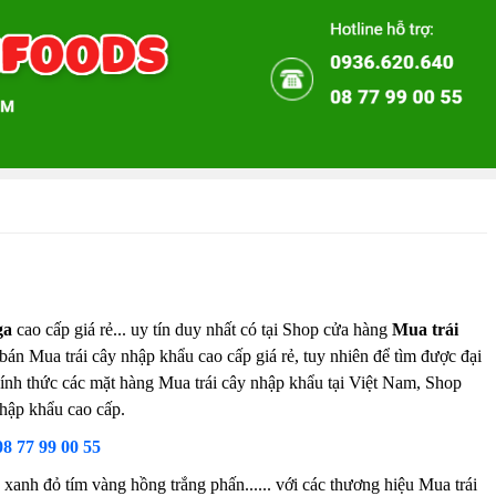
ga
cao cấp giá rẻ... uy tín duy nhất có tại Shop cửa hàng
Mua trái
 bán Mua trái cây nhập khẩu cao cấp giá rẻ, tuy nhiên để tìm được đại
chính thức các mặt hàng Mua trái cây nhập khẩu tại Việt Nam, Shop
nhập khẩu cao cấp.
08 77 99 00 55
xanh đỏ tím vàng hồng trắng phấn...... với các thương hiệu Mua trái