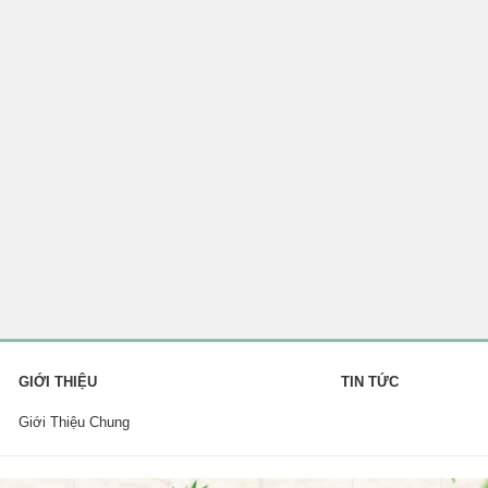
GIỚI THIỆU
TIN TỨC
Giới Thiệu Chung